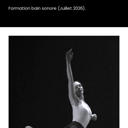
Formation bain sonore (Juillet 2026).