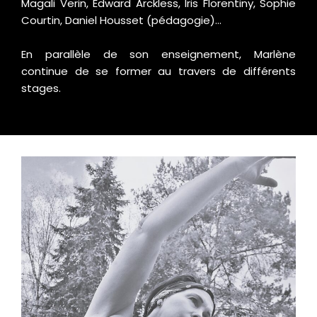
Magali Verin, Edward Arckless, Iris Florentiny, Sophie
Courtin, Daniel Housset (pédagogie)…
En parallèle de son enseignement, Marlène
continue de se former au travers de différents
stages.