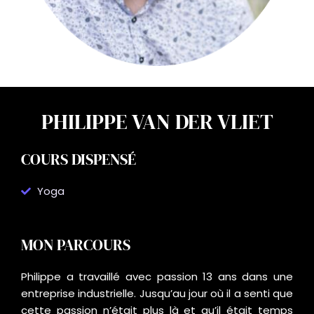
PHILIPPE VAN DER VLIET
COURS DISPENSÉ
Yoga
MON PARCOURS
Philippe a travaillé avec passion 13 ans dans une
entreprise industrielle. Jusqu’au jour où il a senti que
cette passion n’était plus là et qu’il était temps