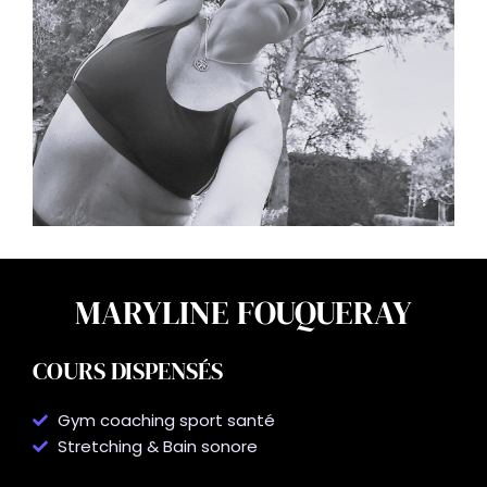
MARYLINE FOUQUERAY
COURS DISPENSÉS
Gym coaching sport santé
Stretching & Bain sonore