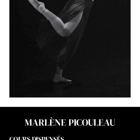
MARLÈNE PICOULEAU
COURS DISPENSÉS