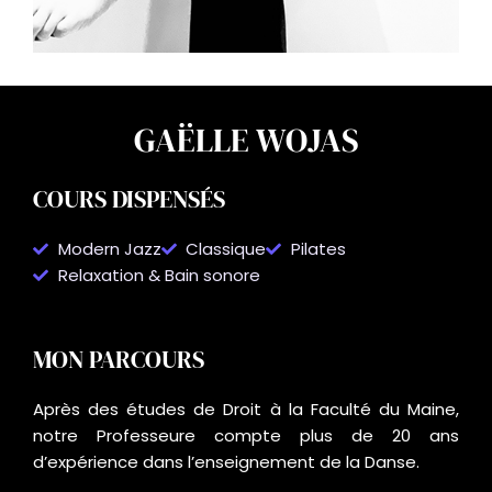
GAËLLE WOJAS
COURS DISPENSÉS
Modern Jazz
Classique
Pilates
Relaxation & Bain sonore
MON PARCOURS
Après des études de Droit à la Faculté du Maine,
notre Professeure compte plus de 20 ans
d’expérience dans l’enseignement de la Danse.