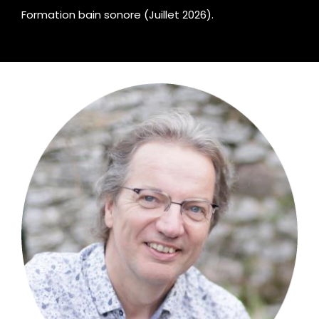
Formation bain sonore (Juillet 2026).