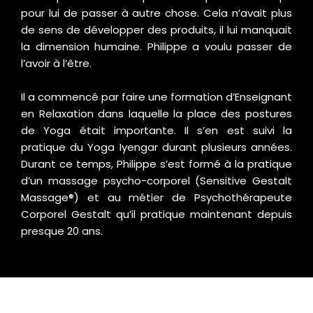
pour lui de passer à autre chose. Cela n’avait plus
de sens de développer des produits, il lui manquait
la dimension humaine. Philippe a voulu passer de
l’avoir à l’être.
Il a commencé par faire une formation d’Enseignant
en Relaxation dans laquelle la place des postures
de Yoga était importante. Il s’en est suivi la
pratique du Yoga Iyengar durant plusieurs années.
Durant ce temps, Philippe s’est formé à la pratique
d’un massage psycho-corporel (Sensitive Gestalt
Massage®) et au métier de Psychothérapeute
Corporel Gestalt qu’il pratique maintenant depuis
presque 20 ans.