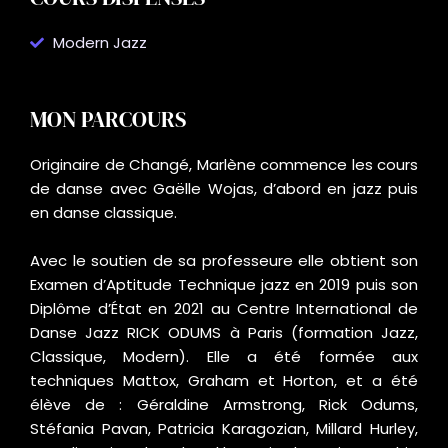
Modern Jazz
MON PARCOURS
Originaire de Changé, Marlène commence les cours
de danse avec Gaëlle Wojas, d’abord en jazz puis
en danse classique.
Avec le soutien de sa professeure elle obtient son
Examen d’Aptitude Technique jazz en 2019 puis son
Diplôme d’État en 2021 au Centre International de
Danse Jazz RICK ODUMS à Paris (formation Jazz,
Classique, Modern). Elle a été formée aux
techniques Mattox, Graham et Horton, et a été
élève de : Géraldine Armstrong, Rick Odums,
Stéfania Pavan, Patricia Karagozian, Millard Hurley,