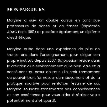
MON PARCOURS
Maryline a suivi un double cursus en tant que
professeure de danse et de fitness (diplômée
ADAC Paris 1991) et possède également un diplôme
d’esthétique.
Maryline puise dans une expérience de plus de
trente ans dans l’enseignement pour diriger son
propre institut depuis 2007. Sa passion réside dans
la création d’un environnement où le bien-être et la
santé sont au cœur de tout. Elle croit fermement
au pouvoir transformateur du mouvement et de la
pratique sportive pour renforcer l’estime de soi.
Maryline souhaite transmettre ses connaissances
et son expérience pour vous aider à réaliser votre
potentiel mental et sportif.